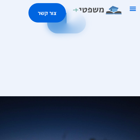
ילוג
צור קשר
תוכן