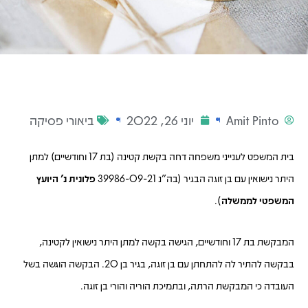
Amit Pinto
יוני 26, 2022
ביאורי פסיקה
בית המשפט לענייני משפחה דחה בקשת קטינה (בת 17 וחודשיים) למתן
היתר נישואין עם בן זוגה הבגיר (בה"נ 39986-09-21
פלונית נ' היועץ
המשפטי לממשלה
).
המבקשת בת 17 וחודשיים, הגישה בקשה למתן היתר נישואין לקטינה,
בבקשה להתיר לה להתחתן עם בן זוגה, בגיר בן 20. הבקשה הוגשה בשל
העובדה כי המבקשת הרתה, ובתמיכת הוריה והורי בן זוגה.