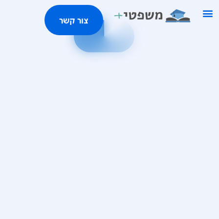
ילוג
צור קשר
תוכן