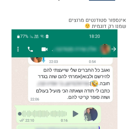
אינספור סטודנטים מרוצים
שמנו רק דוגמית