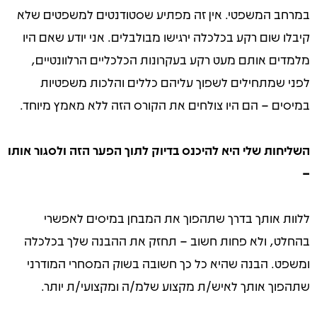
במרחב המשפטי. אין זה מפתיע שסטודנטים למשפטים שלא
קיבלו שום רקע בכלכלה ירגישו מבולבלים.
אני יודע שאם היו
מלמדים אותם מעט רקע בעקרונות הכלכליים הרלוונטיים,
לפני שמתחילים לשפוך עליהם כללים והלכות משפטיות
במיסים – הם היו צולחים את הקורס הזה ללא מאמץ מיוחד.
השליחות שלי היא להיכנס בדיוק לתוך הפער הזה ולסגור אותו
–
ללוות אותך בדרך שתהפוך את המבחן במיסים לאפשרי
בהחלט, ולא פחות חשוב – תחזק את ההבנה שלך בכלכלה
ומשפט. הבנה שהיא כל כך חשובה בשוק המסחרי המודרני
שתהפוך אותך לאיש/ת מקצוע שלמ/ה ומקצועי/ת יותר.