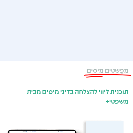
מפַשטִים מיסים
תוכנית ליווי להצלחה בדיני מיסים מבית
משפטי+