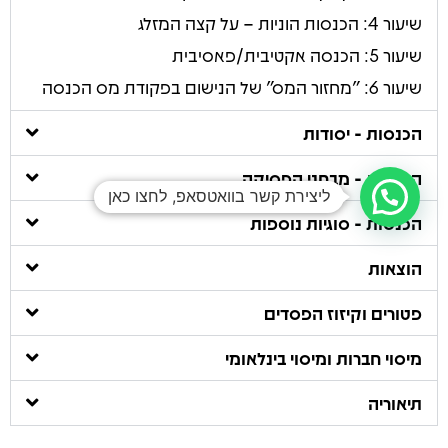
שיעור 4: הכנסות הוניות – על קצה המזלג
שיעור 5: הכנסה אקטיבית/פאסיבית
שיעור 6: ״מחזור המס״ של הנישום בפקודת מס הכנסה
הכנסות - יסודות
הכנסות - מבחני הפסיקה
ליצירת קשר בוואטסאפ, לחצו כאן
הכנסות - סוגיות נוספות
הוצאות
פטורים וקיזוז הפסדים
מיסוי חברות ומיסוי בינלאומי
תיאוריה