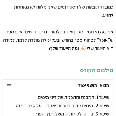
כמובן התוצאות של הסטודנטים שאני מלווה לא מאחרות
להגיע.
אני בעצמי תמיד סקרן ואוהב ללמוד דברים חדשים. איש ספר
ש"אוכל" לפחות ספר בחודש ובעל יכולת מולדת ללמד. למידה
היא הייעוד שלי
ומה הייעוד שלך?
סילבוס הקורס
מבוא ומושגי יסוד
שיעור 1: המבנה והתכלית של דיני מיסים
שיעור 2: מיסים עקיפים ופיגוביאנים – על קצה המזלג
שיעור 3: בין הון לפירות – משל העץ והפרי