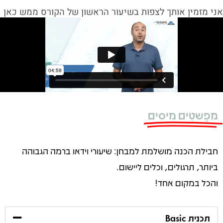
אני מזמין אותך לצפות בשיעור הראשון של הקורס ממש כאן
מפַשטִים מיסים
חבילת הכנה מושלמת למבחן: שיעורי וידאו ברמה הגבוהה
ביותר, תרגולים, וכלים ליישום.
והכל במקום אחד!
תכנית Basic