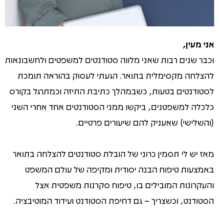
אני מעין,
וכבר שנים רבות שאני מלווה סטודנטים למשפטים ולחשבונאות
להצלחה מקסימלית בתואר. הגעתי לעסוק בהוראה תומכת
לסטודנטים בטעות, כשבמהלך כתיבת התיזה וכמתרגל בקורס
כלכלה למשפטנים, ביקשו ממני הסטודנטים אחד אחרי השני
(והשלישי) שאעניק להם שיעורים פרטיים.
מאז יש לי תסמין כרוני של הובלת סטודנטים להצלחה בתואר
באמצעות טיפוח הבנה יסודית ומקיפה של עולם המשפט
והעקרונות המובילים בו, טיפוח סקרנות משפטית אצל
הסטודנט, וכשצריך – גם דחיפת הסטודנט ועידוד המוטיבציה.