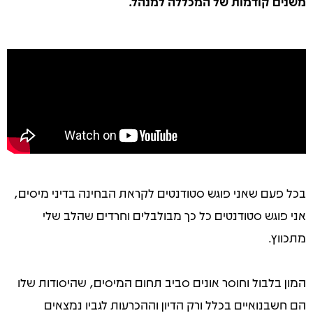
משנים קודמות של המכללה למנהל.
בכל פעם שאני פוגש סטודנטים
לקראת הבחינה בדיני מיסים,
אני פוגש סטודנטים כל כך מבולבלים וחרדים שהלב שלי
מתכווץ.
המון בלבול וחוסר אונים סביב תחום המיסים, שהיסודות שלו
הם חשבנואיים בכלל ורק הדיון וההכרעות לגביו נמצאים