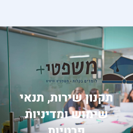
תקנון שירות, תנאי
שימוש ומדיניות
פרטיות