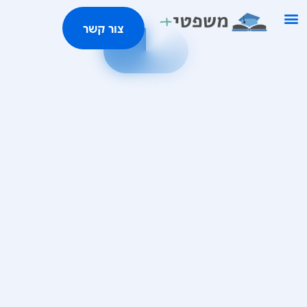
ילוג
צור קשר
תוכן