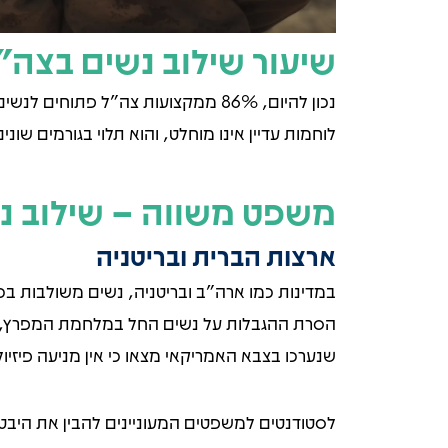
שיעור שילוב נשים בצה"ל
לוחמות עדיין אינו מוחלט, והוא תלוי בגורמים שונ
משפט משווה – שילוב נ
ארצות הברית ובריטניה
במדינות כמו ארה"ב ובריטניה, נשים משולבות בכ
שנערכו בצבא האמריקאי מצאו כי אין מניעה פיזיו
לסטודנטים למשפטים המעוניינים להבין את היבטי