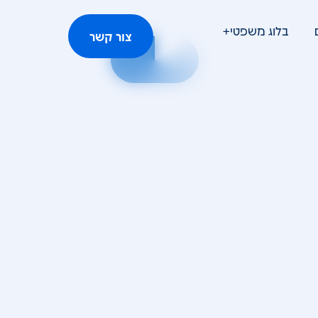
בלוג משפטי+
צור קשר