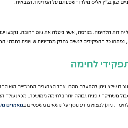
ניים כגון בג"ץ אליס מילר והשפעתם על המדיניות הצבאית.
פקידי לחימה
ים שלא ניתן להתעלם מהם. אחד האתגרים המרכזיים הוא ההתמוד
ול משחיקה גופנית גבוהה יותר בלחימה ממושכת. מכאן עולה הצו
חימה. ניתן למצוא מידע נוסף על נושאים משפטיים ב
מאמרים מש