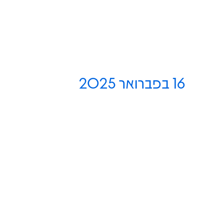
16 בפברואר 2025