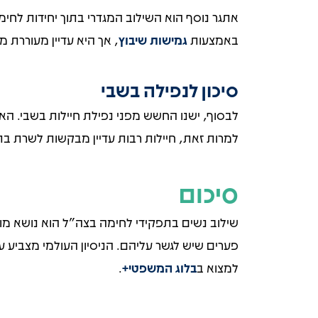
אתגר נוסף הוא השילוב המגדרי בתוך יחידות לחימ
באמצעות
גמישות שיבוץ
, אך היא עדיין מעוררת מ
סיכון לנפילה בשבי
למרות זאת, חיילות רבות עדיין מבקשות לשרת בת
סיכום
שילוב נשים בתפקידי לחימה בצה"ל הוא נושא מו
פערים שיש לגשר עליהם. הניסיון העולמי מצביע 
למצוא ב
בלוג המשפטי+
.