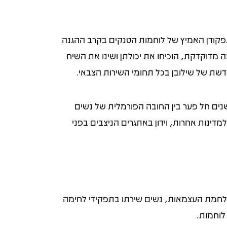
 תפקודן האמיץ של לוחמות הטנקים בקרב ההגנה
נה מדוקדקת, הוכיחו את יכולתן ושינו את השיח
דשת של שילובן בכל תחומי השירות הצבאי.
שנים חל פער בין החובה הפורמלית של נשים
מדינות אחרות, וידון באתגרים הניצבים בפני
לחמת העצמאות, נשים שירתו בתפקידי לחימה
לוחמות.