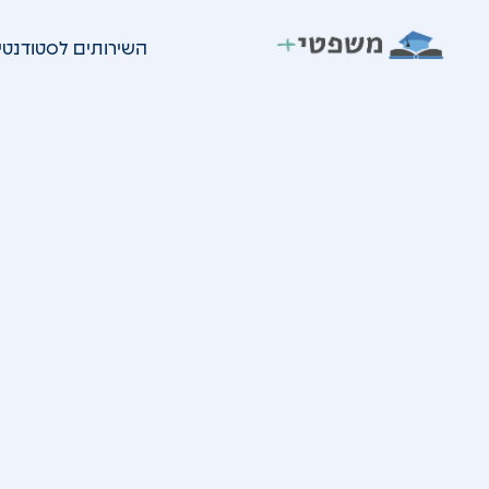
ילוג
השירותים לסטודנטי
תוכן