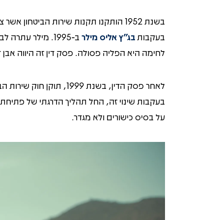
בשנת 1952 הותקנו תקנות שירות הביטחו
בעקבות
בג"ץ אליס מילר
ב-1995. מילר עת
לחימה היא הפליה פסולה. פסק דין זה היווה אבן
לאחר פסק הדין, בשנת 9
על בסיס כישורים ולא מגדר.