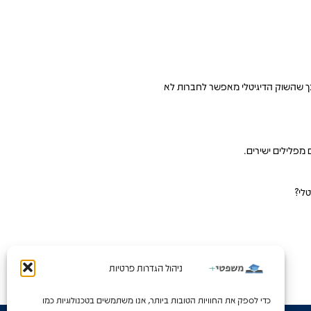
כך שהשוק הדיגיטלי מאפשר לחברות לא
 מפלילים ישירים.
לי?
ניהול הגדרות פרטיות
כדי לספק את החוויות הטובות ביותר, אנו משתמשים בטכנולוגיות כמו