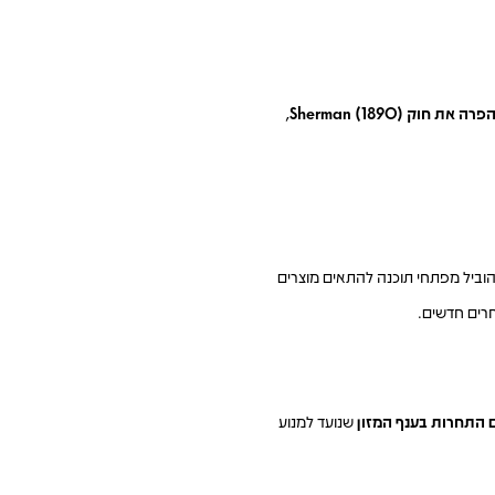
פרה את חוק Sherman (1890)
,
הוביל מפתחי תוכנה להתאים מוצרים
רים חדשים.
 התחרות בענף המזון
שנועד למנוע