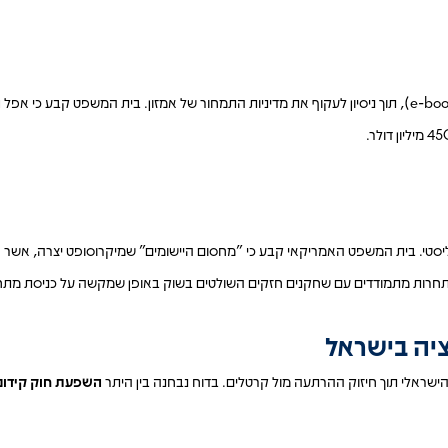
ה
ליסטי. בית המשפט האמריקאי קבע כי "מחסום היישומים" שמיקרוסופט יצרה, אשר 
תחרות מתמודדים עם שחקנים חזקים השולטים בשוק באופן שמקשה על כניסת מתח
ישראלי תוך חיזוק ההרתעה מול קרטלים. בדוח נבחנה בין היתר
השפעת חוק קידום