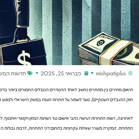
mishpatiplus
פברואר 25, 2025
חדשות המש
חוק ההגבלים העסקיים), נועד לשמור על תחרות הוגנת במשק הישראלי ולמנוע ריכ
לאחרונה, רשות התחרות הגישה כתבי אישום נגד רשתות המזון ויקטורי ויוחננוף
התחרות. המקרה מעורר שאלות עקרוניות בתחום דיני התחרות, לרבות גבולות ה