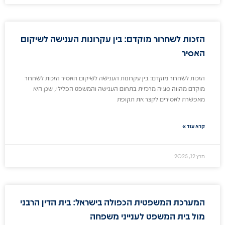
הזכות לשחרור מוקדם: בין עקרונות הענישה לשיקום
האסיר
הזכות לשחרור מוקדם: בין עקרונות הענישה לשיקום האסיר הזכות לשחרור
מוקדם מהווה סוגיה מרכזית בתחום הענישה והמשפט הפלילי, שכן היא
מאפשרת לאסירים לקצר את תקופת
קרא עוד »
מרץ 12, 2025
המערכת המשפטית הכפולה בישראל: בית הדין הרבני
מול בית המשפט לענייני משפחה