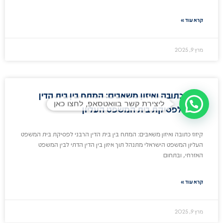
קרא עוד »
מרץ 9, 2025
קיזוז כתובה ואיזון משאבים: המתח בין בית הדין
ליצירת קשר בוואטסאפ, לחצו כאן
הרבני לפסיקת בית המשפט העליון
קיזוז כתובה ואיזון משאבים: המתח בין בית הדין הרבני לפסיקת בית המשפט
העליון המשפט הישראלי מתנהל תוך איזון בין הדין הדתי לבין המשפט
האזרחי, ובתחום
קרא עוד »
מרץ 9, 2025