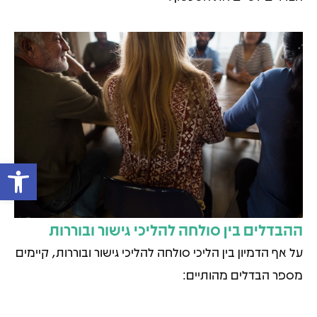
פתח 
ההבדלים בין סולחה להליכי גישור ובוררות
על אף הדמיון בין הליכי סולחה להליכי גישור ובוררות, קיימים
מספר הבדלים מהותיים: