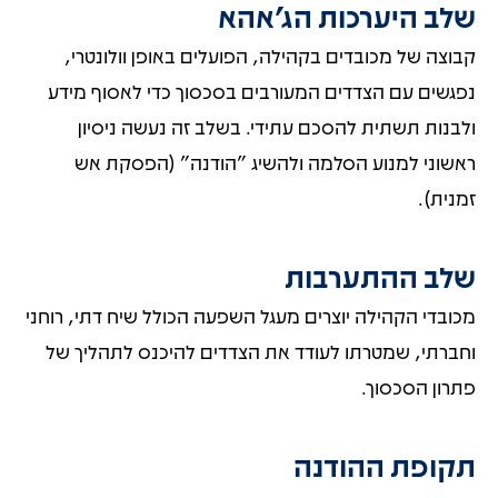
שלב היערכות הג'אהא
קבוצה של מכובדים בקהילה, הפועלים באופן וולונטרי,
נפגשים עם הצדדים המעורבים בסכסוך כדי לאסוף מידע
ולבנות תשתית להסכם עתידי. בשלב זה נעשה ניסיון
ראשוני למנוע הסלמה ולהשיג "הודנה" (הפסקת אש
זמנית).
שלב ההתערבות
מכובדי הקהילה יוצרים מעגל השפעה הכולל שיח דתי, רוחני
וחברתי, שמטרתו לעודד את הצדדים להיכנס לתהליך של
פתרון הסכסוך.
תקופת ההודנה