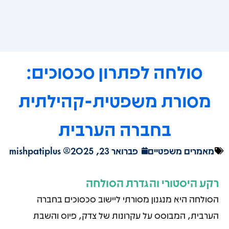
סולחה לפתרון סכסוכים:
מסורת משפטית-קהילתית
בחברה הערבית
מאמרים משפטיים
פברואר 23, 2025
mishpatiplus
רקע היסטורי והגדרת הסולחה
הסולחה היא מנגנון מסורתי ליישוב סכסוכים בחברה
הערבית, המבוסס על עקרונות של צדק, פיוס והשבת