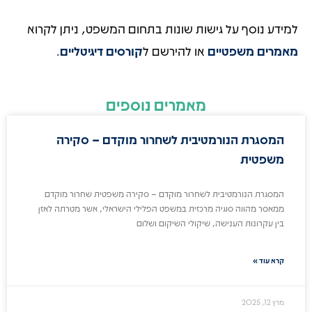
למידע נוסף על גישות שונות בתחום המשפט, ניתן לקרוא
מאמרים משפטיים
או להירשם ל
קורסים דיגיטליים
.
מאמרים נוספים
המסגרת הנורמטיבית לשחרור מוקדם – סקירה
משפטית
המסגרת הנורמטיבית לשחרור מוקדם – סקירה משפטית שחרור מוקדם
ממאסר מהווה סוגיה מרכזית במשפט הפלילי הישראלי, אשר מטרתה לאזן
בין עקרונות הענישה, שיקולי השיקום ושלום
קרא עוד »
מרץ 12, 2025