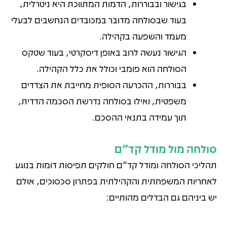
בגישור ובבוררות, הדמות המתווכת היא ניטרלית,
בעוד שבסולחה מדובר במכובדים הנחשבים לבעלי
מעמד והשפעה בקהילה.
הגישור נעשה לרוב באופן דיסקרטי, בעוד שטקס
הסולחה הוא פומבי וכולל את כלל הקהילה.
בבוררות, ההכרעה הסופית מחייבת את הצדדים
משפטית, ואילו בסולחה נדרשת הסכמה הדדית,
תוך עמידה בתנאי ההסכם.
סולחה מול מודל קד"ם
תהליכי הסולחה ומודל קד"ם חולקים תפיסות דומות בנוגע
לאחריות המשפחתית והקהילתית בפתרון סכסוכים, אולם
יש ביניהם גם הבדלים מהותיים: